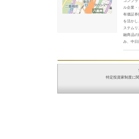
コンプラ
ル企業・
有価証券
を活かし
ステムリ
融商品の
み、中日
特定投資家制度に